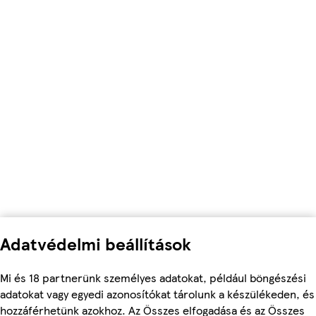
Adatvédelmi beállítások
Mi és 18 partnerünk személyes adatokat, például böngészési
adatokat vagy egyedi azonosítókat tárolunk a készülékeden, és
hozzáférhetünk azokhoz. Az Összes elfogadása és az Összes