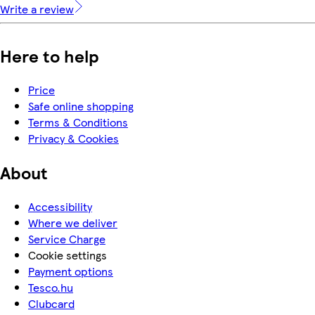
Write a review
Here to help
Price
Safe online shopping
Terms & Conditions
Privacy & Cookies
About
Accessibility
Where we deliver
Service Charge
Cookie settings
Payment options
Tesco.hu
Clubcard