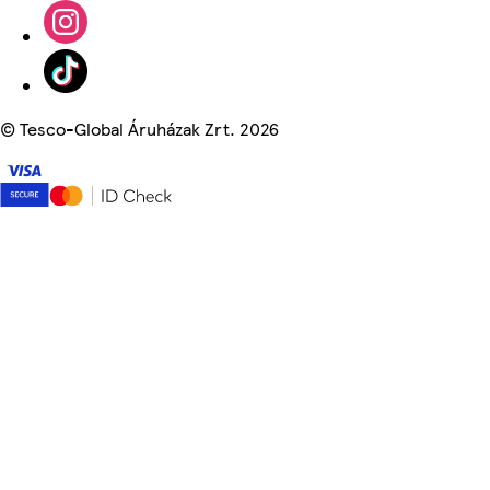
©
Tesco-Global Áruházak Zrt. 2026