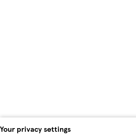
Your privacy settings