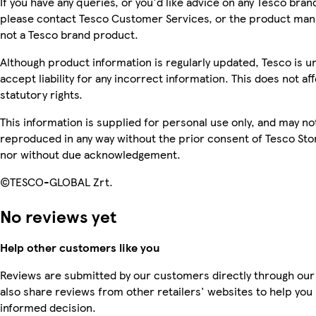
If you have any queries, or you'd like advice on any Tesco bra
please contact Tesco Customer Services, or the product manu
not a Tesco brand product.
Although product information is regularly updated, Tesco is u
accept liability for any incorrect information. This does not af
statutory rights.
This information is supplied for personal use only, and may no
reproduced in any way without the prior consent of Tesco Sto
nor without due acknowledgement.
©TESCO-GLOBAL Zrt.
No reviews yet
Help other customers like you
Reviews are submitted by our customers directly through our
also share reviews from other retailers' websites to help yo
informed decision.