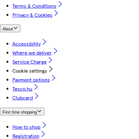
Terms & Conditions
Privacy & Cookies
About
Accessibility
Where we deliver
Service Charge
Cookie settings
Payment options
Tesco.hu
Clubcard
First time shopping
How to shop
Registration