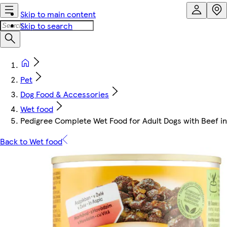
Skip to main content
Skip to search
Pet
Dog Food & Accessories
Wet food
Pedigree Complete Wet Food for Adult Dogs with Beef in
Back to Wet food