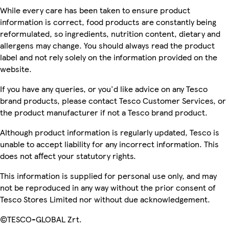
While every care has been taken to ensure product
information is correct, food products are constantly being
reformulated, so ingredients, nutrition content, dietary and
allergens may change. You should always read the product
label and not rely solely on the information provided on the
website.
If you have any queries, or you'd like advice on any Tesco
brand products, please contact Tesco Customer Services, or
the product manufacturer if not a Tesco brand product.
Although product information is regularly updated, Tesco is
unable to accept liability for any incorrect information. This
does not affect your statutory rights.
This information is supplied for personal use only, and may
not be reproduced in any way without the prior consent of
Tesco Stores Limited nor without due acknowledgement.
©TESCO-GLOBAL Zrt.