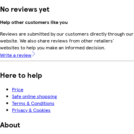
No reviews yet
Help other customers like you
Reviews are submitted by our customers directly through our
website. We also share reviews from other retailers'
websites to help you make an informed decision.
Write a review
Here to help
Price
Safe online shopping
Terms & Conditions
Privacy & Cookies
About