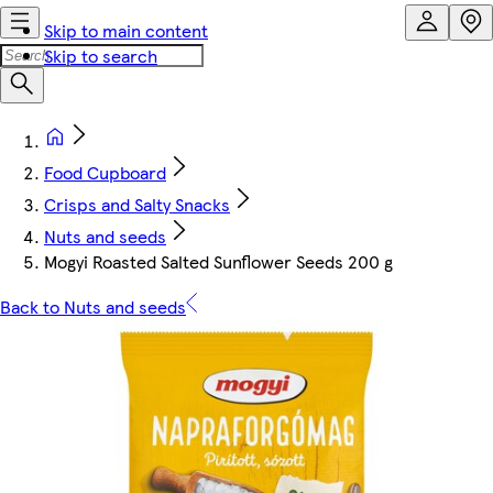
Skip to main content
Skip to search
Food Cupboard
Crisps and Salty Snacks
Nuts and seeds
Mogyi Roasted Salted Sunflower Seeds 200 g
Back to Nuts and seeds