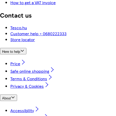
How to get a VAT invoice
Contact us
Tesco.hu
Customer help - 0680222333
Store locator
Here to help
Price
Safe online shopping
Terms & Conditions
Privacy & Cookies
About
Accessibility