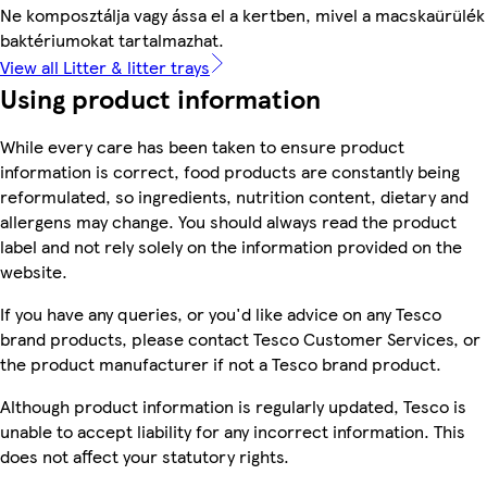
Ne komposztálja vagy ássa el a kertben, mivel a macskaürülék
baktériumokat tartalmazhat.
View all Litter & litter trays
Using product information
While every care has been taken to ensure product
information is correct, food products are constantly being
reformulated, so ingredients, nutrition content, dietary and
allergens may change. You should always read the product
label and not rely solely on the information provided on the
website.
If you have any queries, or you'd like advice on any Tesco
brand products, please contact Tesco Customer Services, or
the product manufacturer if not a Tesco brand product.
Although product information is regularly updated, Tesco is
unable to accept liability for any incorrect information. This
does not affect your statutory rights.