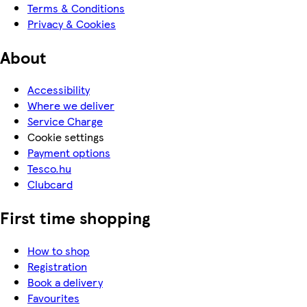
Terms & Conditions
Privacy & Cookies
About
Accessibility
Where we deliver
Service Charge
Cookie settings
Payment options
Tesco.hu
Clubcard
First time shopping
How to shop
Registration
Book a delivery
Favourites