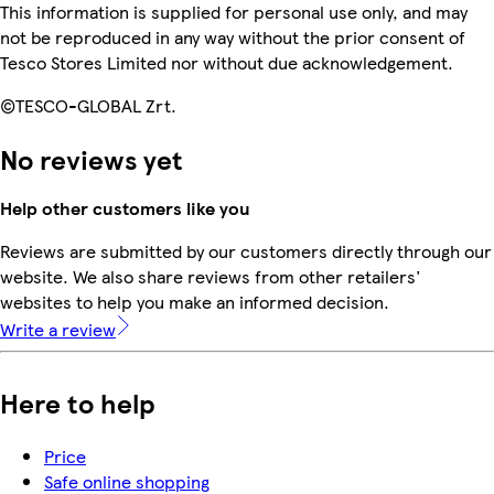
This information is supplied for personal use only, and may
not be reproduced in any way without the prior consent of
Tesco Stores Limited nor without due acknowledgement.
©TESCO-GLOBAL Zrt.
No reviews yet
Help other customers like you
Reviews are submitted by our customers directly through our
website. We also share reviews from other retailers'
websites to help you make an informed decision.
Write a review
Here to help
Price
Safe online shopping