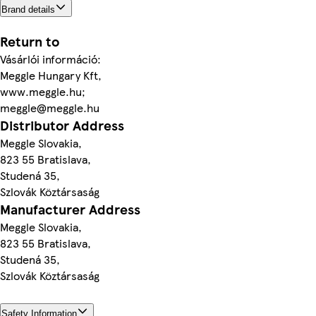
Brand details
Return to
Vásárlói információ:
Meggle Hungary Kft,
www.meggle.hu;
meggle@meggle.hu
Distributor Address
Meggle Slovakia,
823 55 Bratislava,
Studená 35,
Szlovák Köztársaság
Manufacturer Address
Meggle Slovakia,
823 55 Bratislava,
Studená 35,
Szlovák Köztársaság
Safety Information