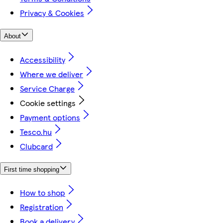
Privacy & Cookies
About
Accessibility
Where we deliver
Service Charge
Cookie settings
Payment options
Tesco.hu
Clubcard
First time shopping
How to shop
Registration
Book a delivery