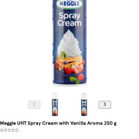
Meggle UHT Spray Cream with Vanilla Aroma 250 g