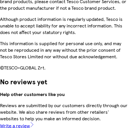
brand products, please contact Tesco Customer Services, or
the product manufacturer if not a Tesco brand product.
Although product information is regularly updated, Tesco is
unable to accept liability for any incorrect information. This
does not affect your statutory rights.
This information is supplied for personal use only, and may
not be reproduced in any way without the prior consent of
Tesco Stores Limited nor without due acknowledgement.
©TESCO-GLOBAL Zrt.
No reviews yet
Help other customers like you
Reviews are submitted by our customers directly through our
website. We also share reviews from other retailers'
websites to help you make an informed decision.
Write a review