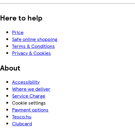
Here to help
Price
Safe online shopping
Terms & Conditions
Privacy & Cookies
About
Accessibility
Where we deliver
Service Charge
Cookie settings
Payment options
Tesco.hu
Clubcard