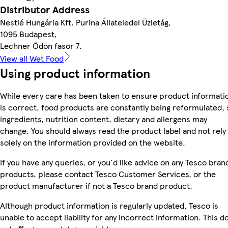
Distributor Address
Nestlé Hungária Kft. Purina Állateledel Üzletág,
1095 Budapest,
Lechner Ödön fasor 7.
View all Wet Food
Using product information
While every care has been taken to ensure product informati
is correct, food products are constantly being reformulated, 
ingredients, nutrition content, dietary and allergens may
change. You should always read the product label and not rely
solely on the information provided on the website.
If you have any queries, or you'd like advice on any Tesco bran
products, please contact Tesco Customer Services, or the
product manufacturer if not a Tesco brand product.
Although product information is regularly updated, Tesco is
unable to accept liability for any incorrect information. This d