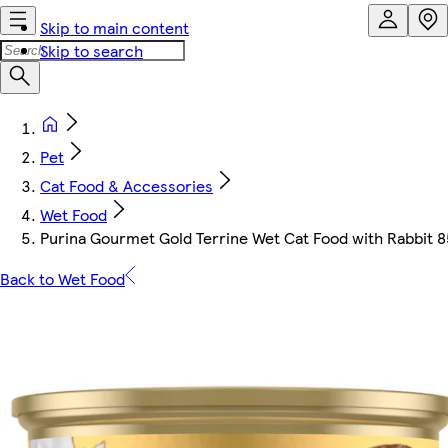
Skip to main content
Skip to search
Pet
Cat Food & Accessories
Wet Food
Purina Gourmet Gold Terrine Wet Cat Food with Rabbit 8
Back to Wet Food