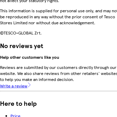
not affect your statutory rights.
This information is supplied for personal use only, and may no
be reproduced in any way without the prior consent of Tesco
Stores Limited nor without due acknowledgement.
©TESCO-GLOBAL Zrt.
No reviews yet
Help other customers like you
Reviews are submitted by our customers directly through our
website. We also share reviews from other retailers' website
to help you make an informed decision.
Write a review
Here to help
Price