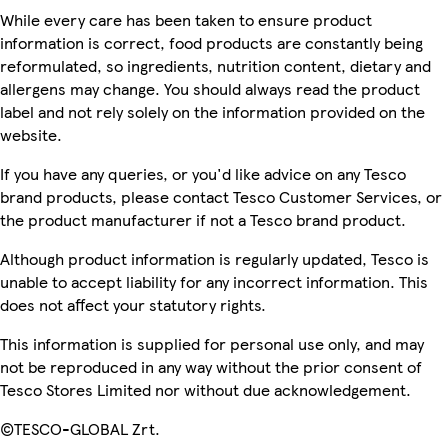
While every care has been taken to ensure product
information is correct, food products are constantly being
reformulated, so ingredients, nutrition content, dietary and
allergens may change. You should always read the product
label and not rely solely on the information provided on the
website.
If you have any queries, or you'd like advice on any Tesco
brand products, please contact Tesco Customer Services, or
the product manufacturer if not a Tesco brand product.
Although product information is regularly updated, Tesco is
unable to accept liability for any incorrect information. This
does not affect your statutory rights.
This information is supplied for personal use only, and may
not be reproduced in any way without the prior consent of
Tesco Stores Limited nor without due acknowledgement.
©TESCO-GLOBAL Zrt.