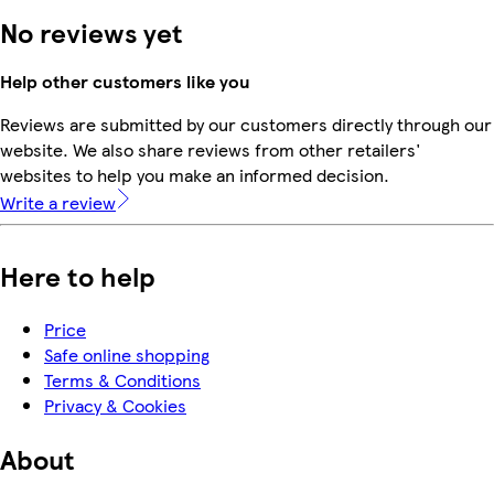
No reviews yet
Help other customers like you
Reviews are submitted by our customers directly through our
website. We also share reviews from other retailers'
websites to help you make an informed decision.
Write a review
Here to help
Price
Safe online shopping
Terms & Conditions
Privacy & Cookies
About