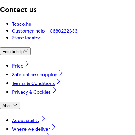
Contact us
Tesco.hu
Customer help - 0680222333
Store locator
Here to help
Price
Safe online shopping
Terms & Conditions
Privacy & Cookies
About
Accessibility
Where we deliver