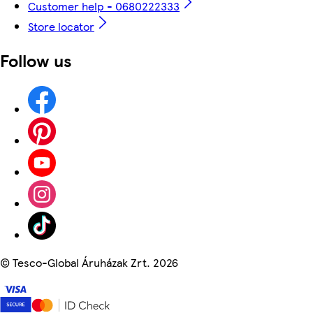
Customer help - 0680222333
Store locator
Follow us
©
Tesco-Global Áruházak Zrt. 2026