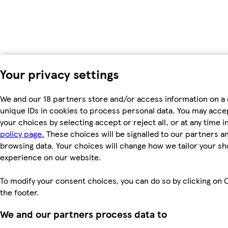
Your privacy settings
We and our 18 partners store and/or access information on a 
unique IDs in cookies to process personal data. You may acc
your choices by selecting accept or reject all, or at any time i
policy page.
These choices will be signalled to our partners and
browsing data. Your choices will change how we tailor your s
experience on our website.
To modify your consent choices, you can do so by clicking on C
the footer.
We and our partners process data to