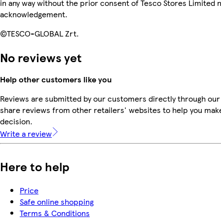
in any way without the prior consent of Tesco Stores Limited 
acknowledgement.
©TESCO-GLOBAL Zrt.
No reviews yet
Help other customers like you
Reviews are submitted by our customers directly through our
share reviews from other retailers' websites to help you mak
decision.
Write a review
Here to help
Price
Safe online shopping
Terms & Conditions