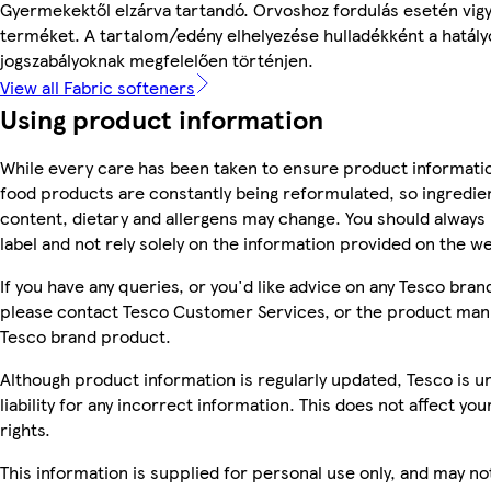
Gyermekektől elzárva tartandó. Orvoshoz fordulás esetén vig
terméket. A tartalom/edény elhelyezése hulladékként a hatály
jogszabályoknak megfelelően történjen.
View all Fabric softeners
Using product information
While every care has been taken to ensure product informatio
food products are constantly being reformulated, so ingredien
content, dietary and allergens may change. You should always
label and not rely solely on the information provided on the w
If you have any queries, or you'd like advice on any Tesco bra
please contact Tesco Customer Services, or the product manu
Tesco brand product.
Although product information is regularly updated, Tesco is u
liability for any incorrect information. This does not affect you
rights.
This information is supplied for personal use only, and may n