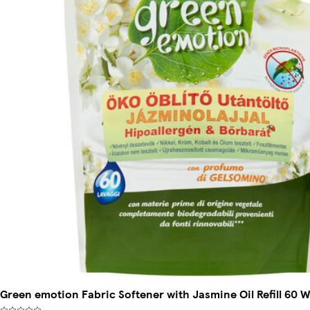
Green emotion Fabric Softener with Jasmine Oil Refill 60 