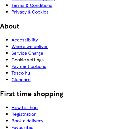
Terms & Conditions
Privacy & Cookies
About
Accessibility
Where we deliver
Service Charge
Cookie settings
Payment options
Tesco.hu
Clubcard
First time shopping
How to shop
Registration
Book a delivery
Favourites