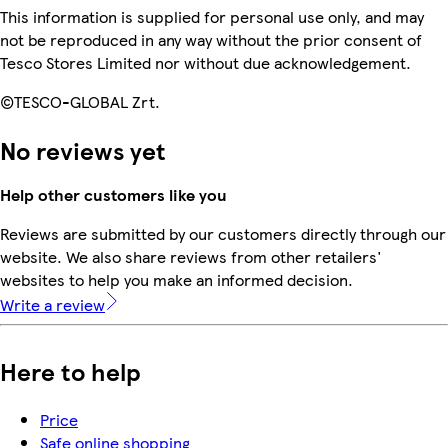
This information is supplied for personal use only, and may
not be reproduced in any way without the prior consent of
Tesco Stores Limited nor without due acknowledgement.
©TESCO-GLOBAL Zrt.
No reviews yet
Help other customers like you
Reviews are submitted by our customers directly through our
website. We also share reviews from other retailers'
websites to help you make an informed decision.
Write a review
Here to help
Price
Safe online shopping