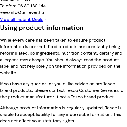
Telefon: 06 80 180 144
vevoinfo@unilever.hu
View all Instant Meals
Using product information
While every care has been taken to ensure product
information is correct, food products are constantly being
reformulated, so ingredients, nutrition content, dietary and
allergens may change. You should always read the product
label and not rely solely on the information provided on the
website.
If you have any queries, or you'd like advice on any Tesco
brand products, please contact Tesco Customer Services, or
the product manufacturer if not a Tesco brand product.
Although product information is regularly updated, Tesco is
unable to accept liability for any incorrect information. This
does not affect your statutory rights.