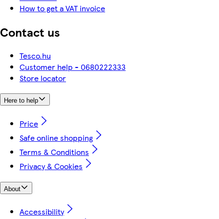
How to get a VAT invoice
Contact us
Tesco.hu
Customer help - 0680222333
Store locator
Here to help
Price
Safe online shopping
Terms & Conditions
Privacy & Cookies
About
Accessibility