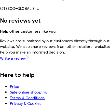
©TESCO-GLOBAL Zrt.
No reviews yet
Help other customers like you
Reviews are submitted by our customers directly through our
website. We also share reviews from other retailers' websites
help you make an informed decision.
Write a review
Here to help
Price
Safe online shopping
Terms & Conditions
Privacy & Cookies