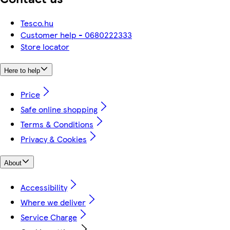
Tesco.hu
Customer help - 0680222333
Store locator
Here to help
Price
Safe online shopping
Terms & Conditions
Privacy & Cookies
About
Accessibility
Where we deliver
Service Charge