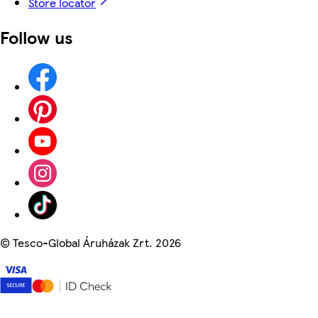
Store locator
Follow us
©
Tesco-Global Áruházak Zrt. 2026