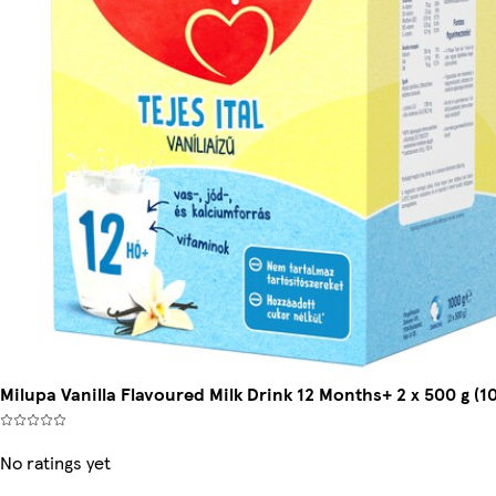
Milupa Vanilla Flavoured Milk Drink 12 Months+ 2 x 500 g (1
No ratings yet