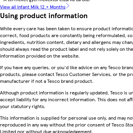
View all Infant Milk 12.+ Months
Using product information
While every care has been taken to ensure product informatio
correct, food products are constantly being reformulated, so
ingredients, nutrition content, dietary and allergens may chan
should always read the product label and not rely solely on th
information provided on the website.
If you have any queries, or you'd like advice on any Tesco bran
products, please contact Tesco Customer Services, or the p
manufacturer if not a Tesco brand product.
Although product information is regularly updated, Tesco is u
accept liability for any incorrect information. This does not af
your statutory rights.
This information is supplied for personal use only, and may no
reproduced in any way without the prior consent of Tesco Sto
Limited nor without due acknowledgement.