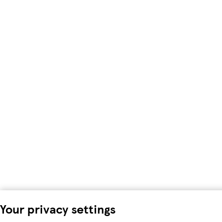
Your privacy settings