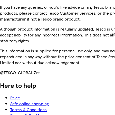
If you have any queries, or you'd like advice on any Tesco bran
products, please contact Tesco Customer Services, or the p
manufacturer if not a Tesco brand product.
Although product information is regularly updated, Tesco is u
accept liability for any incorrect information. This does not af
statutory rights.
This information is supplied for personal use only, and may no
reproduced in any way without the prior consent of Tesco Sto
Limited nor without due acknowledgement.
©TESCO-GLOBAL Zrt.
Here to help
Price
Safe online shopping
Terms & Conditions