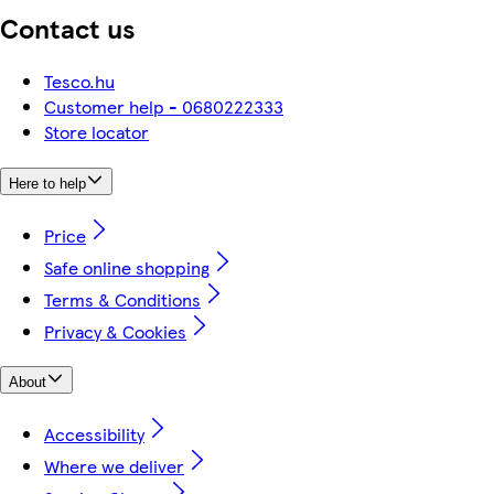
Contact us
Tesco.hu
Customer help - 0680222333
Store locator
Here to help
Price
Safe online shopping
Terms & Conditions
Privacy & Cookies
About
Accessibility
Where we deliver