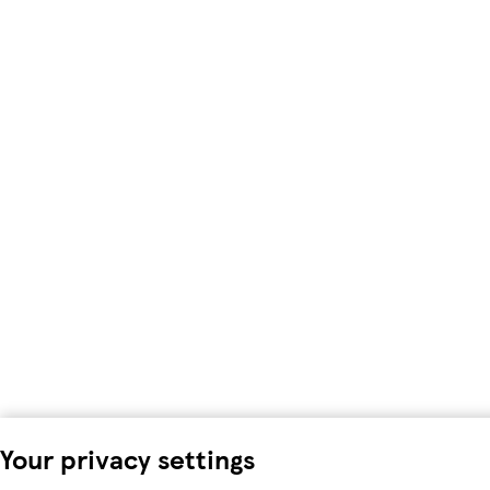
Your privacy settings