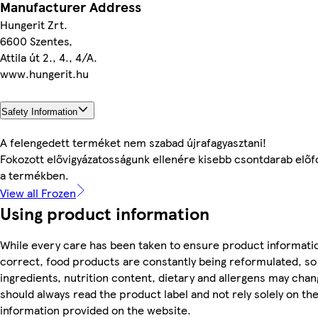
Manufacturer Address
Hungerit Zrt.
6600 Szentes,
Attila út 2., 4., 4/A.
www.hungerit.hu
Safety Information
A felengedett terméket nem szabad újrafagyasztani!
Fokozott elővigyázatosságunk ellenére kisebb csontdarab előf
a termékben.
View all Frozen
Using product information
While every care has been taken to ensure product informatio
correct, food products are constantly being reformulated, so
ingredients, nutrition content, dietary and allergens may chan
should always read the product label and not rely solely on th
information provided on the website.