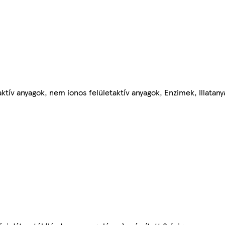
ktív anyagok, nem ionos felületaktív anyagok, Enzimek, Illatan