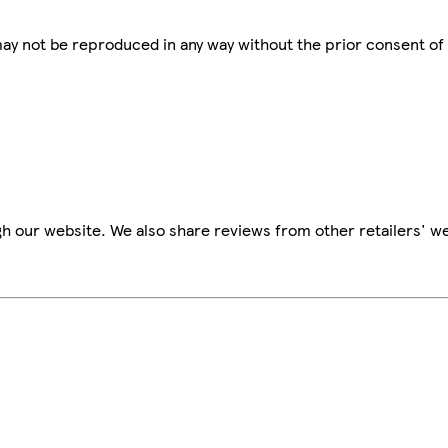
 may not be reproduced in any way without the prior consent of
h our website. We also share reviews from other retailers' we