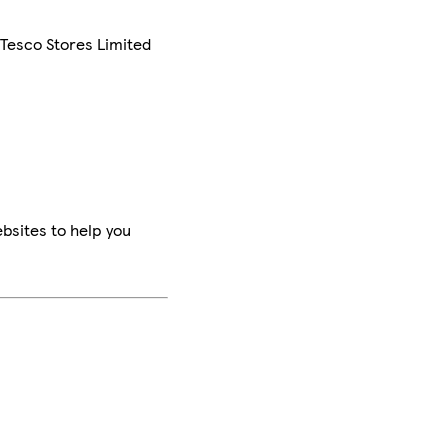
 Tesco Stores Limited
bsites to help you