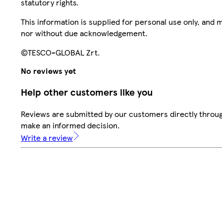
statutory rights.
This information is supplied for personal use only, and
nor without due acknowledgement.
©TESCO-GLOBAL Zrt.
No reviews yet
Help other customers like you
Reviews are submitted by our customers directly throug
make an informed decision.
Write a review