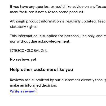
If you have any queries, or you'd like advice on any Te
manufacturer if not a Tesco brand product.
Although product information is regularly updated, Tesco 
statutory rights.
This information is supplied for personal use only, and
nor without due acknowledgement.
©TESCO-GLOBAL Zrt.
No reviews yet
Help other customers like you
Reviews are submitted by our customers directly throug
make an informed decision.
Write a review