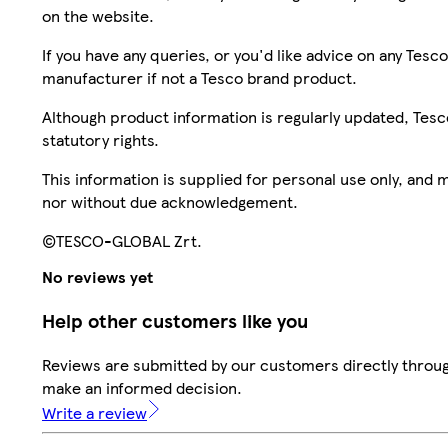
on the website.
If you have any queries, or you'd like advice on any Te
manufacturer if not a Tesco brand product.
Although product information is regularly updated, Tesco 
statutory rights.
This information is supplied for personal use only, and
nor without due acknowledgement.
©TESCO-GLOBAL Zrt.
No reviews yet
Help other customers like you
Reviews are submitted by our customers directly throug
make an informed decision.
Write a review