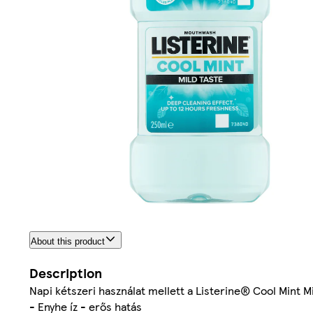
About this product
Description
Napi kétszeri használat mellett a Listerine® Cool Mint Mild 
- Enyhe íz - erős hatás