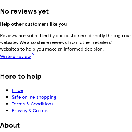
No reviews yet
Help other customers like you
Reviews are submitted by our customers directly through our
website. We also share reviews from other retailers'
websites to help you make an informed decision.
Write a review
Here to help
Price
Safe online shopping
Terms & Conditions
Privacy & Cookies
About