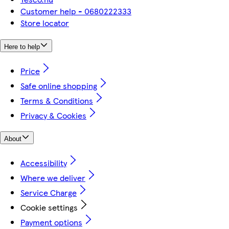
Customer help - 0680222333
Store locator
Here to help
Price
Safe online shopping
Terms & Conditions
Privacy & Cookies
About
Accessibility
Where we deliver
Service Charge
Cookie settings
Payment options