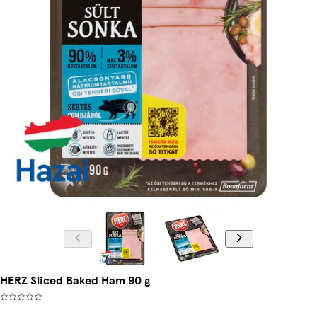
HERZ Sliced Baked Ham 90 g