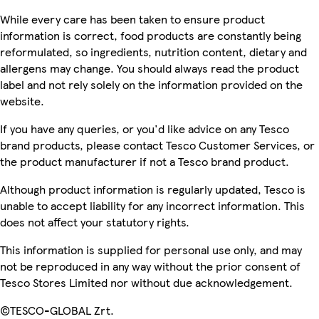
While every care has been taken to ensure product
information is correct, food products are constantly being
reformulated, so ingredients, nutrition content, dietary and
allergens may change. You should always read the product
label and not rely solely on the information provided on the
website.
If you have any queries, or you'd like advice on any Tesco
brand products, please contact Tesco Customer Services, or
the product manufacturer if not a Tesco brand product.
Although product information is regularly updated, Tesco is
unable to accept liability for any incorrect information. This
does not affect your statutory rights.
This information is supplied for personal use only, and may
not be reproduced in any way without the prior consent of
Tesco Stores Limited nor without due acknowledgement.
©TESCO-GLOBAL Zrt.