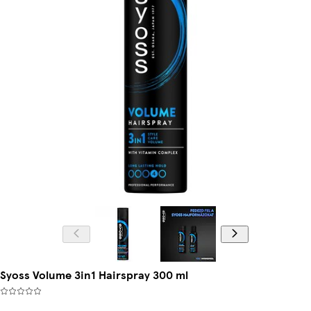
Syoss Volume 3in1 Hairspray 300 ml