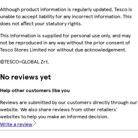
Although product information is regularly updated, Tesco is
unable to accept liability for any incorrect information. This
does not affect your statutory rights.
This information is supplied for personal use only, and may
not be reproduced in any way without the prior consent of
Tesco Stores Limited nor without due acknowledgement.
©TESCO-GLOBAL Zrt.
No reviews yet
Help other customers like you
Reviews are submitted by our customers directly through our
website. We also share reviews from other retailers'
websites to help you make an informed decision.
Write a review