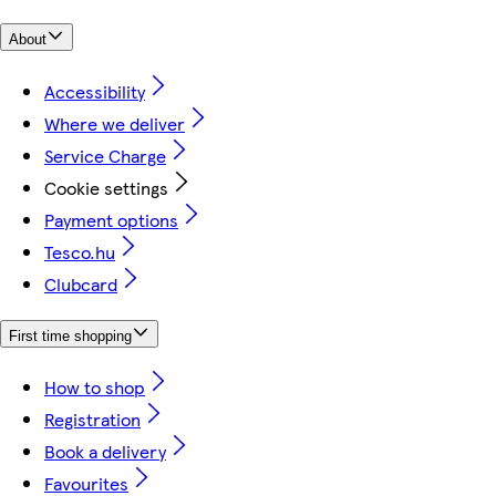
About
Accessibility
Where we deliver
Service Charge
Cookie settings
Payment options
Tesco.hu
Clubcard
First time shopping
How to shop
Registration
Book a delivery
Favourites