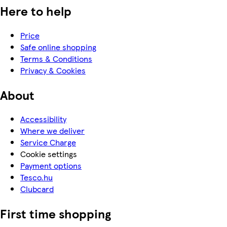
Here to help
Price
Safe online shopping
Terms & Conditions
Privacy & Cookies
About
Accessibility
Where we deliver
Service Charge
Cookie settings
Payment options
Tesco.hu
Clubcard
First time shopping