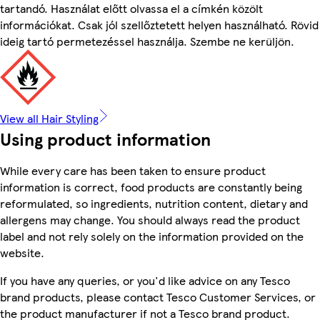
tartandó. Használat előtt olvassa el a címkén közölt
információkat. Csak jól szellőztetett helyen használható. Rövid
ideig tartó permetezéssel használja. Szembe ne kerüljön.
View all Hair Styling
Using product information
While every care has been taken to ensure product
information is correct, food products are constantly being
reformulated, so ingredients, nutrition content, dietary and
allergens may change. You should always read the product
label and not rely solely on the information provided on the
website.
If you have any queries, or you'd like advice on any Tesco
brand products, please contact Tesco Customer Services, or
the product manufacturer if not a Tesco brand product.