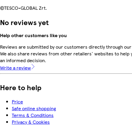
©TESCO-GLOBAL Zrt.
No reviews yet
Help other customers like you
Reviews are submitted by our customers directly through our
We also share reviews from other retailers' websites to help
an informed decision.
Write a review
Here to help
Price
Safe online shopping
Terms & Conditions
Privacy & Cookies