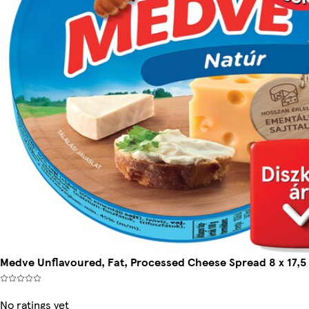
Medve Unflavoured, Fat, Processed Cheese Spread 8 x 17,5 g
No ratings yet