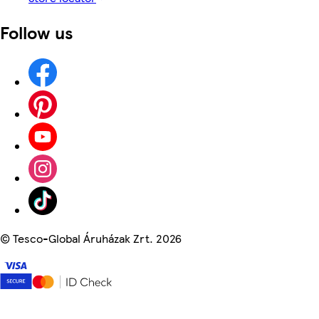
Follow us
©
Tesco-Global Áruházak Zrt. 2026