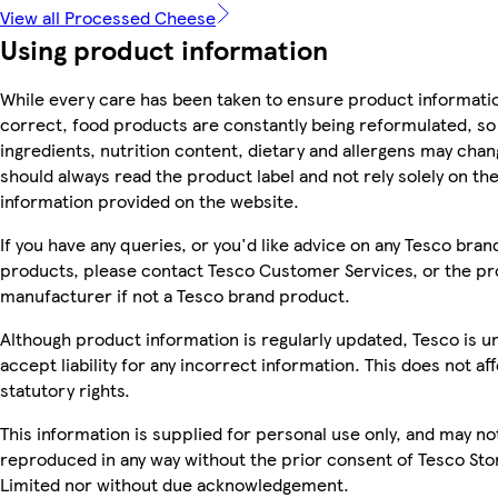
View all Processed Cheese
Using product information
While every care has been taken to ensure product informatio
correct, food products are constantly being reformulated, so
ingredients, nutrition content, dietary and allergens may chan
should always read the product label and not rely solely on th
information provided on the website.
If you have any queries, or you'd like advice on any Tesco bran
products, please contact Tesco Customer Services, or the p
manufacturer if not a Tesco brand product.
Although product information is regularly updated, Tesco is u
accept liability for any incorrect information. This does not af
statutory rights.
This information is supplied for personal use only, and may no
reproduced in any way without the prior consent of Tesco Sto
Limited nor without due acknowledgement.