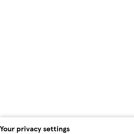
Your privacy settings