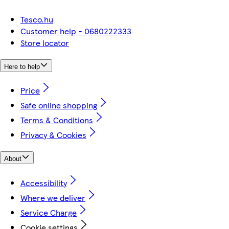
Tesco.hu
Customer help - 0680222333
Store locator
Here to help
Price
Safe online shopping
Terms & Conditions
Privacy & Cookies
About
Accessibility
Where we deliver
Service Charge
Cookie settings