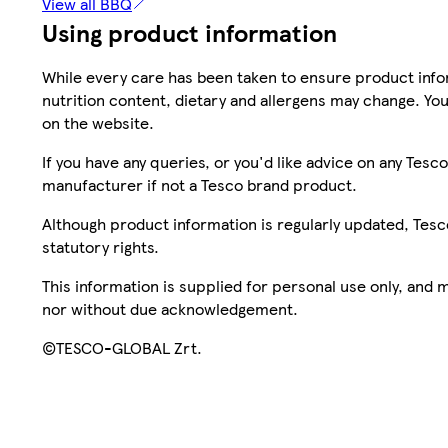
View all BBQ
Using product information
While every care has been taken to ensure product infor
nutrition content, dietary and allergens may change. You
on the website.
If you have any queries, or you'd like advice on any Te
manufacturer if not a Tesco brand product.
Although product information is regularly updated, Tesco 
statutory rights.
This information is supplied for personal use only, and
nor without due acknowledgement.
©TESCO-GLOBAL Zrt.