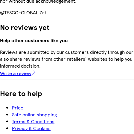
nor without due acknowledgement.
©TESCO-GLOBAL Zrt.
No reviews yet
Help other customers like you
Reviews are submitted by our customers directly through our
also share reviews from other retailers' websites to help yo
informed decision.
Write a review
Here to help
Price
Safe online shopping
Terms & Conditions
Privacy & Cookies