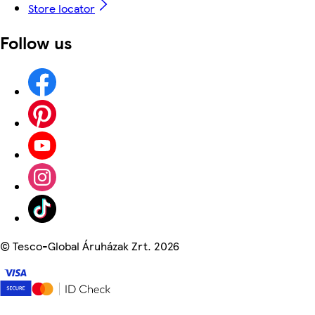
Store locator
Follow us
©
Tesco-Global Áruházak Zrt. 2026