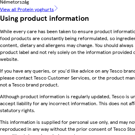
Németország
View all Protein yoghurts
Using product information
While every care has been taken to ensure product informatio
food products are constantly being reformulated, so ingredien
content, dietary and allergens may change. You should always
product label and not rely solely on the information provided 
website.
If you have any queries, or you'd like advice on any Tesco bra
please contact Tesco Customer Services, or the product manu
not a Tesco brand product.
Although product information is regularly updated, Tesco is u
accept liability for any incorrect information. This does not af
statutory rights.
This information is supplied for personal use only, and may no
reproduced in any way without the prior consent of Tesco Sto