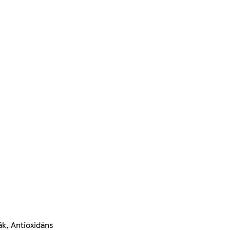
ák, Antioxidáns