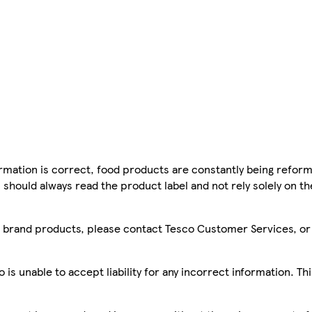
mation is correct, food products are constantly being reform
 should always read the product label and not rely solely on t
sco brand products, please contact Tesco Customer Services, o
is unable to accept liability for any incorrect information. Th