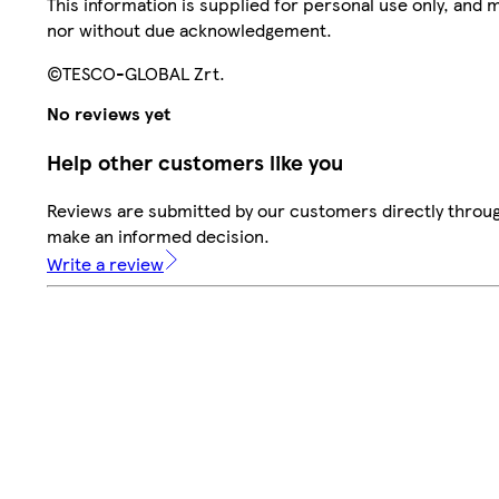
This information is supplied for personal use only, and
nor without due acknowledgement.
©TESCO-GLOBAL Zrt.
No reviews yet
Help other customers like you
Reviews are submitted by our customers directly throug
make an informed decision.
Write a review