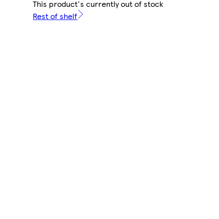
This product's currently out of stock
Rest of shelf