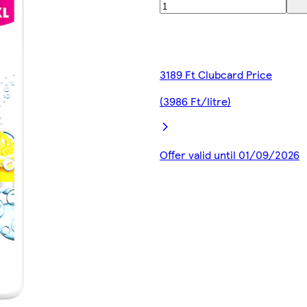
3189 Ft Clubcard Price
(3986 Ft/litre)
Offer valid until 01/09/2026