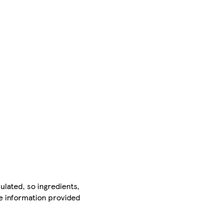
ulated, so ingredients,
he information provided