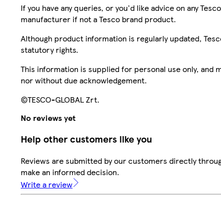
If you have any queries, or you'd like advice on any Te
manufacturer if not a Tesco brand product.
Although product information is regularly updated, Tesco 
statutory rights.
This information is supplied for personal use only, and
nor without due acknowledgement.
©TESCO-GLOBAL Zrt.
No reviews yet
Help other customers like you
Reviews are submitted by our customers directly throug
make an informed decision.
Write a review