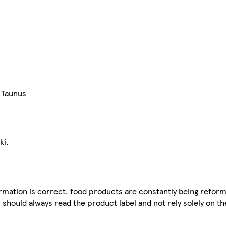
 Taunus
ki.
mation is correct, food products are constantly being reform
 should always read the product label and not rely solely on t