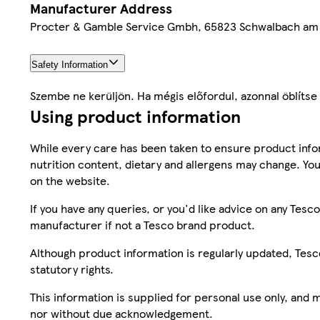
Manufacturer Address
Procter & Gamble Service Gmbh, 65823 Schwalbach am
Safety Information
Szembe ne kerüljön. Ha mégis előfordul, azonnal öblítse 
Using product information
While every care has been taken to ensure product infor
nutrition content, dietary and allergens may change. You
on the website.
If you have any queries, or you'd like advice on any Te
manufacturer if not a Tesco brand product.
Although product information is regularly updated, Tesco 
statutory rights.
This information is supplied for personal use only, and
nor without due acknowledgement.