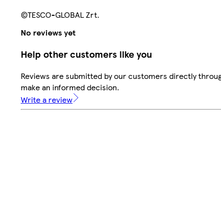
©TESCO-GLOBAL Zrt.
No reviews yet
Help other customers like you
Reviews are submitted by our customers directly throug
make an informed decision.
Write a review