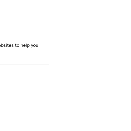
bsites to help you