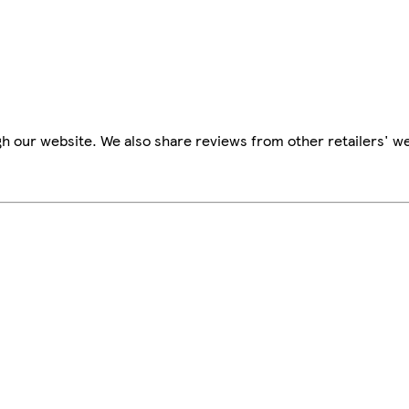
h our website. We also share reviews from other retailers' we