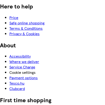
Here to help
Price
Safe online shopping
Terms & Conditions
Privacy & Cookies
About
Accessibility
Where we deliver
Service Charge
Cookie settings
Payment options
Tesco.hu
Clubcard
First time shopping