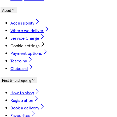
About
Accessibility
Where we deliver
Service Charge
Cookie settings
Payment options
Tesco.hu
Clubcard
First time shopping
How to shop
Registration
Book a delivery
Favourites