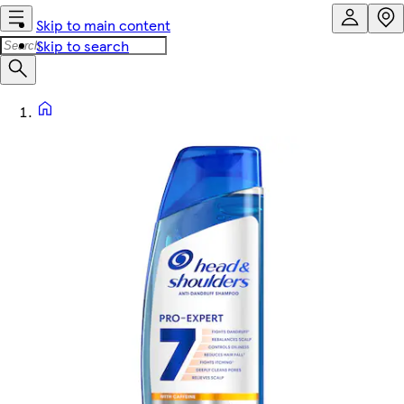
Skip to main content
Skip to search