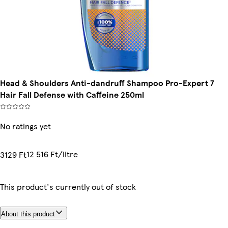
Head & Shoulders Anti-dandruff Shampoo Pro-Expert 7
Hair Fall Defense with Caffeine 250ml
No ratings yet
12 516 Ft/litre
3129 Ft
This product's currently out of stock
About this product