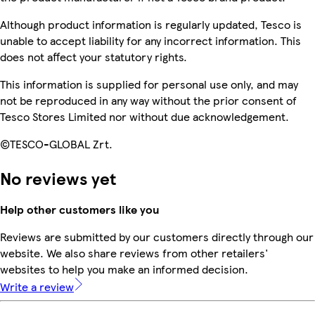
Although product information is regularly updated, Tesco is
unable to accept liability for any incorrect information. This
does not affect your statutory rights.
This information is supplied for personal use only, and may
not be reproduced in any way without the prior consent of
Tesco Stores Limited nor without due acknowledgement.
©TESCO-GLOBAL Zrt.
No reviews yet
Help other customers like you
Reviews are submitted by our customers directly through our
website. We also share reviews from other retailers'
websites to help you make an informed decision.
Write a review