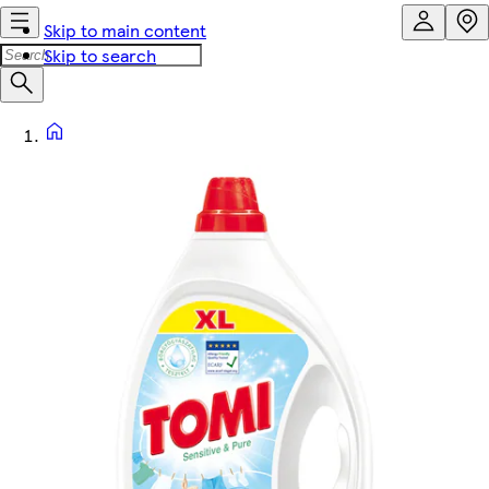
Skip to main content
Skip to search