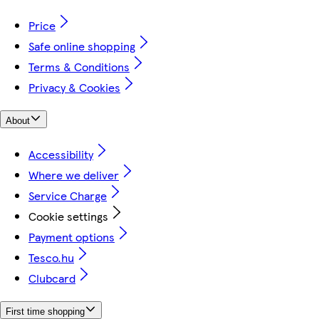
Price
Safe online shopping
Terms & Conditions
Privacy & Cookies
About
Accessibility
Where we deliver
Service Charge
Cookie settings
Payment options
Tesco.hu
Clubcard
First time shopping