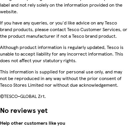
label and not rely solely on the information provided on the
website.
If you have any queries, or you'd like advice on any Tesco
brand products, please contact Tesco Customer Services, or
the product manufacturer if not a Tesco brand product.
Although product information is regularly updated, Tesco is
unable to accept liability for any incorrect information. This
does not affect your statutory rights.
This information is supplied for personal use only, and may
not be reproduced in any way without the prior consent of
Tesco Stores Limited nor without due acknowledgement.
©TESCO-GLOBAL Zrt.
No reviews yet
Help other customers like you