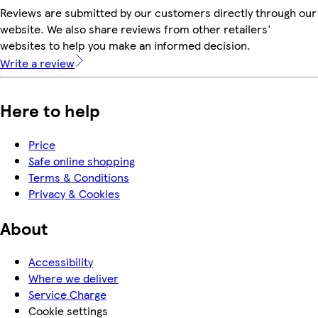
Reviews are submitted by our customers directly through our
website. We also share reviews from other retailers'
websites to help you make an informed decision.
Write a review
Here to help
Price
Safe online shopping
Terms & Conditions
Privacy & Cookies
About
Accessibility
Where we deliver
Service Charge
Cookie settings