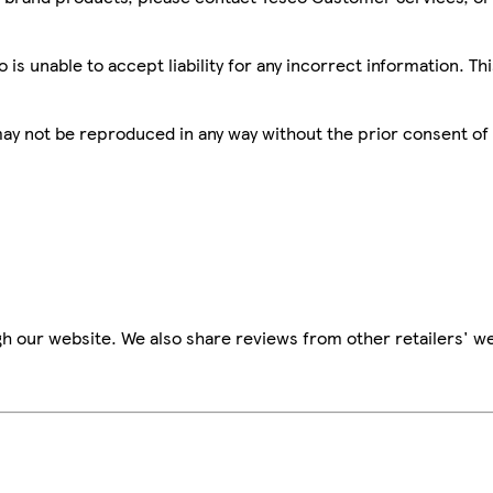
is unable to accept liability for any incorrect information. Th
 may not be reproduced in any way without the prior consent of
h our website. We also share reviews from other retailers' we