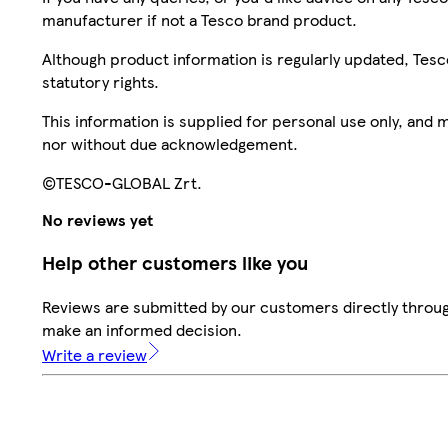
manufacturer if not a Tesco brand product.
Although product information is regularly updated, Tesco 
statutory rights.
This information is supplied for personal use only, and
nor without due acknowledgement.
©TESCO-GLOBAL Zrt.
No reviews yet
Help other customers like you
Reviews are submitted by our customers directly throug
make an informed decision.
Write a review