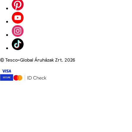
©
Tesco-Global Áruházak Zrt. 2026