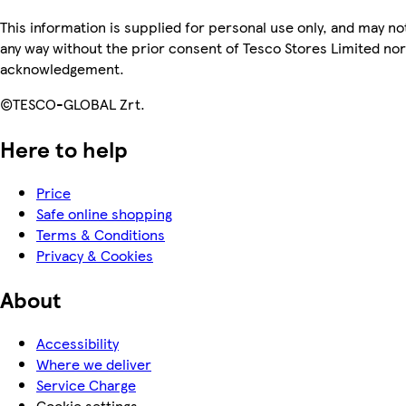
This information is supplied for personal use only, and may n
any way without the prior consent of Tesco Stores Limited no
acknowledgement.
©TESCO-GLOBAL Zrt.
Here to help
Price
Safe online shopping
Terms & Conditions
Privacy & Cookies
About
Accessibility
Where we deliver
Service Charge
Cookie settings