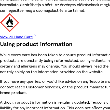
használata kiszáríthatja a bőrt. Az érvényes előírásoknak megf
semlegesítse meg a csomagolást és a tartalmat.
View all Hand Care
Using product information
While every care has been taken to ensure product informatio
products are constantly being reformulated, so ingredients, n
dietary and allergens may change. You should always read the
not rely solely on the information provided on the website.
If you have any queries, or you'd like advice on any Tesco bra
contact Tesco Customer Services, or the product manufacture
brand product.
Although product information is regularly updated, Tesco is u
liability for any incorrect information. This does not affect you