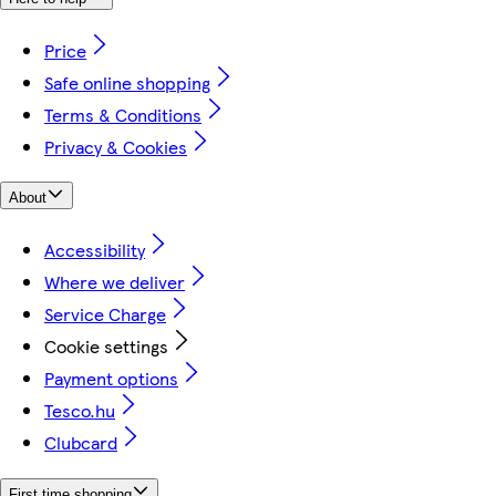
Price
Safe online shopping
Terms & Conditions
Privacy & Cookies
About
Accessibility
Where we deliver
Service Charge
Cookie settings
Payment options
Tesco.hu
Clubcard
First time shopping