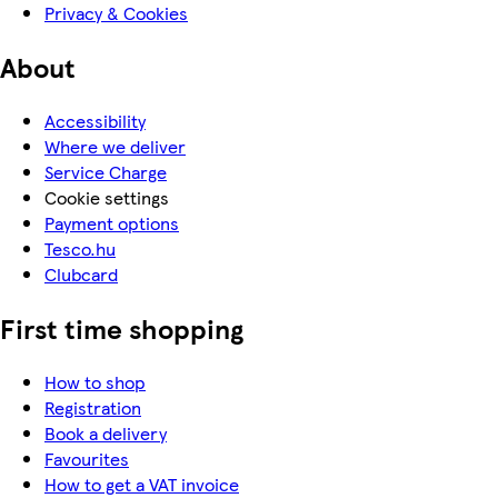
Privacy & Cookies
About
Accessibility
Where we deliver
Service Charge
Cookie settings
Payment options
Tesco.hu
Clubcard
First time shopping
How to shop
Registration
Book a delivery
Favourites
How to get a VAT invoice