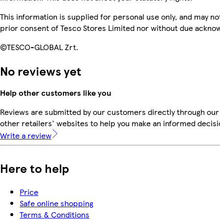
This information is supplied for personal use only, and may n
prior consent of Tesco Stores Limited nor without due ackn
©TESCO-GLOBAL Zrt.
No reviews yet
Help other customers like you
Reviews are submitted by our customers directly through our
other retailers' websites to help you make an informed decisi
Write a review
Here to help
Price
Safe online shopping
Terms & Conditions