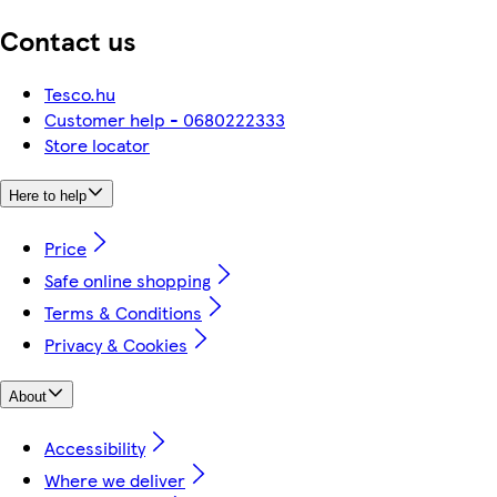
Contact us
Tesco.hu
Customer help - 0680222333
Store locator
Here to help
Price
Safe online shopping
Terms & Conditions
Privacy & Cookies
About
Accessibility
Where we deliver