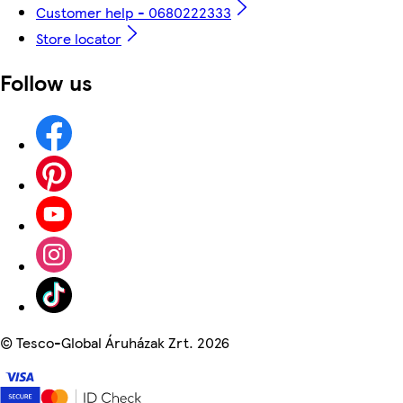
Customer help - 0680222333
Store locator
Follow us
©
Tesco-Global Áruházak Zrt. 2026