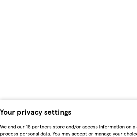
Your privacy settings
We and our 18 partners store and/or access information on a d
process personal data. You may accept or manage your choices 