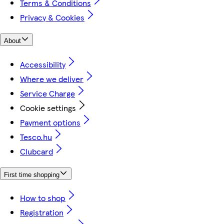
Terms & Conditions
Privacy & Cookies
About
Accessibility
Where we deliver
Service Charge
Cookie settings
Payment options
Tesco.hu
Clubcard
First time shopping
How to shop
Registration