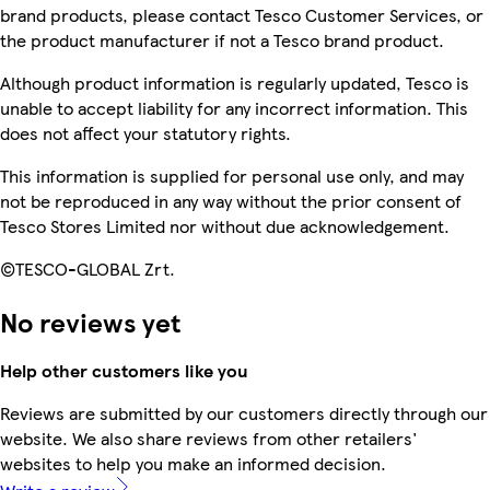
brand products, please contact Tesco Customer Services, or
the product manufacturer if not a Tesco brand product.
Although product information is regularly updated, Tesco is
unable to accept liability for any incorrect information. This
does not affect your statutory rights.
This information is supplied for personal use only, and may
not be reproduced in any way without the prior consent of
Tesco Stores Limited nor without due acknowledgement.
©TESCO-GLOBAL Zrt.
No reviews yet
Help other customers like you
Reviews are submitted by our customers directly through our
website. We also share reviews from other retailers'
websites to help you make an informed decision.