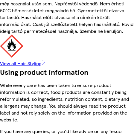
még használat után sem. Napfénytől védendő. Nem érheti
50°C hőmérsékletet meghaladó hő. Gyermekektől elzárva
tartandó. Használat előtt olvassa el a címkén közölt
információkat. Csak jól szellőztetett helyen használható. Rövid
ideig tartó permetezéssel használja. Szembe ne kerüljön.
View all Hair Styling
Using product information
While every care has been taken to ensure product
information is correct, food products are constantly being
reformulated, so ingredients, nutrition content, dietary and
allergens may change. You should always read the product
label and not rely solely on the information provided on the
website.
If you have any queries, or you'd like advice on any Tesco