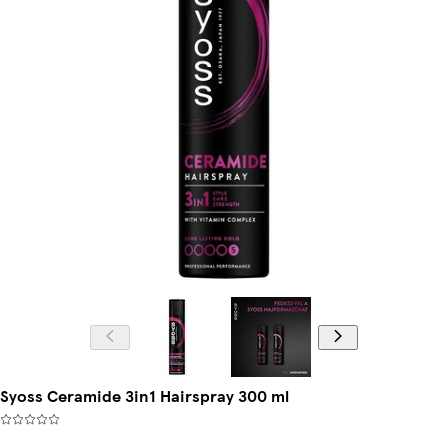
Syoss Ceramide 3in1 Hairspray 300 ml