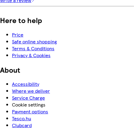
Write a review
Here to help
Price
Safe online shopping
Terms & Conditions
Privacy & Cookies
About
Accessibility
Where we deliver
Service Charge
Cookie settings
Payment options
Tesco.hu
Clubcard