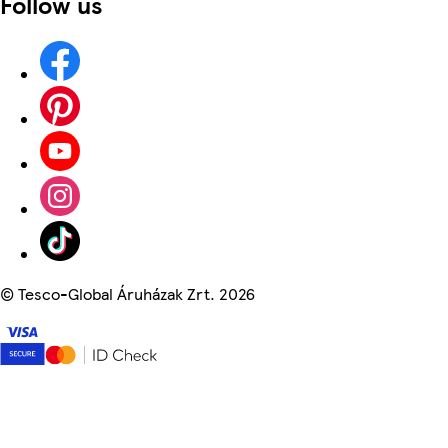
Follow us
©
Tesco-Global Áruházak Zrt. 2026