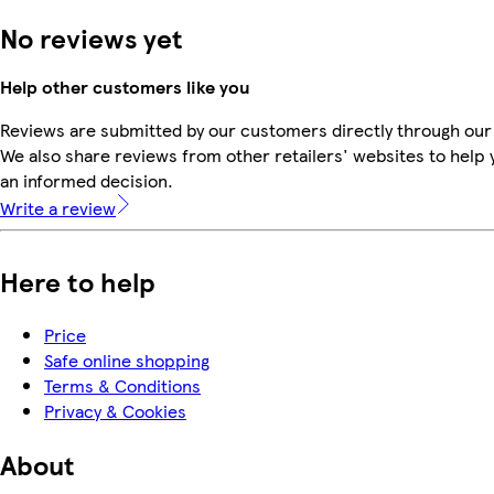
No reviews yet
Help other customers like you
Reviews are submitted by our customers directly through our
We also share reviews from other retailers' websites to help
an informed decision.
Write a review
Here to help
Price
Safe online shopping
Terms & Conditions
Privacy & Cookies
About