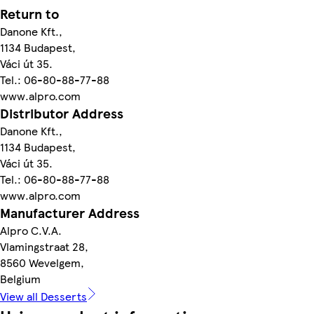
Return to
Danone Kft.,
1134 Budapest,
Váci út 35.
Tel.: 06-80-88-77-88
www.alpro.com
Distributor Address
Danone Kft.,
1134 Budapest,
Váci út 35.
Tel.: 06-80-88-77-88
www.alpro.com
Manufacturer Address
Alpro C.V.A.
Vlamingstraat 28,
8560 Wevelgem,
Belgium
View all Desserts