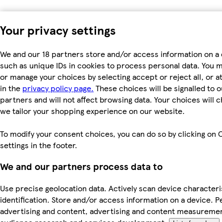
Your privacy settings
We and our 18 partners store and/or access information on a 
such as unique IDs in cookies to process personal data. You 
or manage your choices by selecting accept or reject all, or a
in the
privacy policy page.
These choices will be signalled to o
partners and will not affect browsing data. Your choices will
we tailor your shopping experience on our website.
To modify your consent choices, you can do so by clicking on 
settings in the footer.
We and our partners process data to
Use precise geolocation data. Actively scan device characteri
identification. Store and/or access information on a device. P
advertising and content, advertising and content measureme