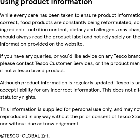
Using product information
While every care has been taken to ensure product informatio
correct, food products are constantly being reformulated, so
ingredients, nutrition content, dietary and allergens may chan
should always read the product label and not rely solely on th
information provided on the website.
If you have any queries, or you'd like advice on any Tesco bra
please contact Tesco Customer Services, or the product man
if not a Tesco brand product.
Although product information is regularly updated, Tesco is u
accept liability for any incorrect information. This does not af
statutory rights.
This information is supplied for personal use only, and may no
reproduced in any way without the prior consent of Tesco Sto
nor without due acknowledgement.
©TESCO-GLOBAL Zrt.