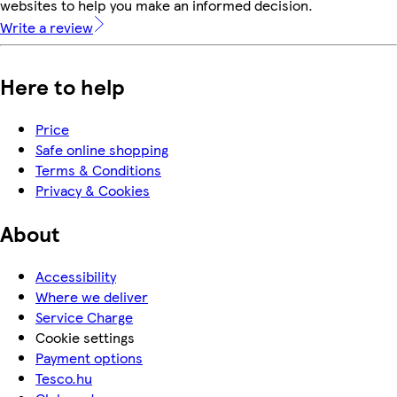
websites to help you make an informed decision.
Write a review
Here to help
Price
Safe online shopping
Terms & Conditions
Privacy & Cookies
About
Accessibility
Where we deliver
Service Charge
Cookie settings
Payment options
Tesco.hu