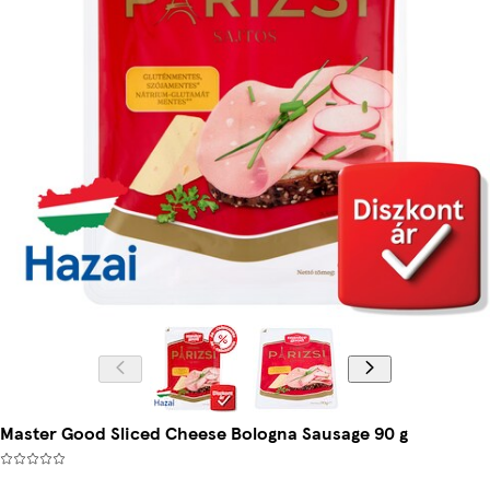
Master Good Sliced Cheese Bologna Sausage 90 g