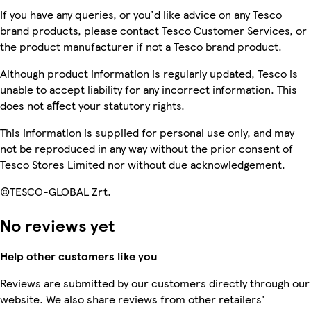
If you have any queries, or you'd like advice on any Tesco
brand products, please contact Tesco Customer Services, or
the product manufacturer if not a Tesco brand product.
Although product information is regularly updated, Tesco is
unable to accept liability for any incorrect information. This
does not affect your statutory rights.
This information is supplied for personal use only, and may
not be reproduced in any way without the prior consent of
Tesco Stores Limited nor without due acknowledgement.
©TESCO-GLOBAL Zrt.
No reviews yet
Help other customers like you
Reviews are submitted by our customers directly through our
website. We also share reviews from other retailers'