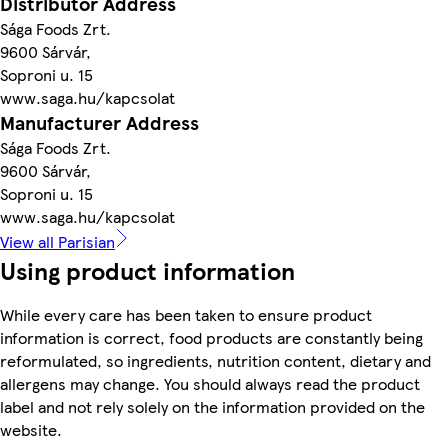
Distributor Address
Sága Foods Zrt.
9600 Sárvár,
Soproni u. 15
www.saga.hu/kapcsolat
Manufacturer Address
Sága Foods Zrt.
9600 Sárvár,
Soproni u. 15
www.saga.hu/kapcsolat
View all Parisian
Using product information
While every care has been taken to ensure product
information is correct, food products are constantly being
reformulated, so ingredients, nutrition content, dietary and
allergens may change. You should always read the product
label and not rely solely on the information provided on the
website.