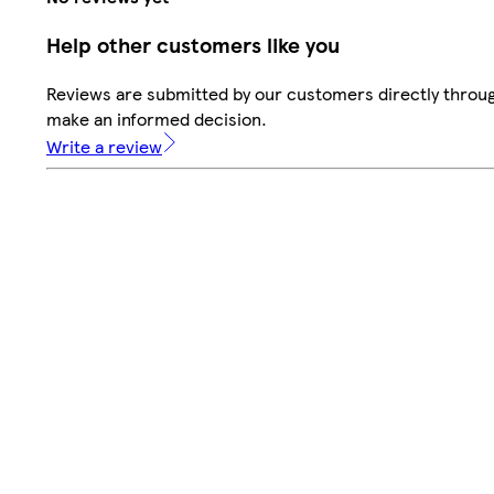
Help other customers like you
Reviews are submitted by our customers directly throug
make an informed decision.
Write a review