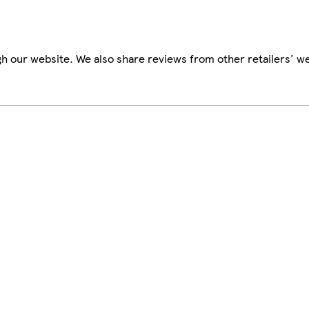
h our website. We also share reviews from other retailers' we