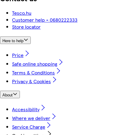
Tesco.hu
Customer help - 0680222333
Store locator
Here to help
Price
Safe online shopping
Terms & Conditions
Privacy & Cookies
About
Accessibility
Where we deliver
Service Charge