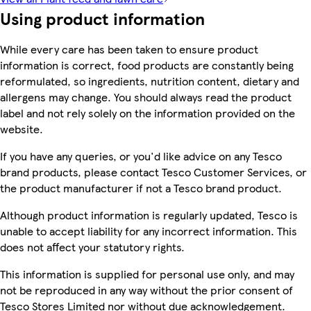
Using product information
While every care has been taken to ensure product
information is correct, food products are constantly being
reformulated, so ingredients, nutrition content, dietary and
allergens may change. You should always read the product
label and not rely solely on the information provided on the
website.
If you have any queries, or you'd like advice on any Tesco
brand products, please contact Tesco Customer Services, or
the product manufacturer if not a Tesco brand product.
Although product information is regularly updated, Tesco is
unable to accept liability for any incorrect information. This
does not affect your statutory rights.
This information is supplied for personal use only, and may
not be reproduced in any way without the prior consent of
Tesco Stores Limited nor without due acknowledgement.