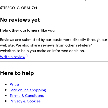
©TESCO-GLOBAL Zrt.
No reviews yet
Help other customers like you
Reviews are submitted by our customers directly through our
website. We also share reviews from other retailers'
websites to help you make an informed decision.
Write a review
Here to help
Price
Safe online shopping
Terms & Conditions
Privacy & Cookies