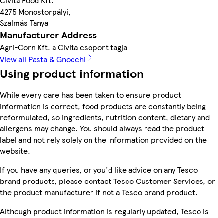
Civita Food Kft.
4275 Monostorpályi,
Szalmás Tanya
Manufacturer Address
Agri-Corn Kft. a Civita csoport tagja
View all Pasta & Gnocchi
Using product information
While every care has been taken to ensure product
information is correct, food products are constantly being
reformulated, so ingredients, nutrition content, dietary and
allergens may change. You should always read the product
label and not rely solely on the information provided on the
website.
If you have any queries, or you'd like advice on any Tesco
brand products, please contact Tesco Customer Services, or
the product manufacturer if not a Tesco brand product.
Although product information is regularly updated, Tesco is