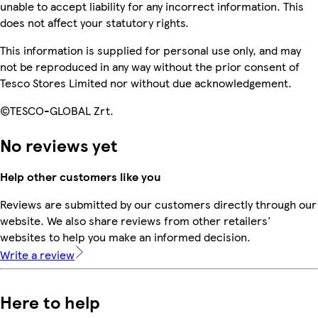
unable to accept liability for any incorrect information. This
does not affect your statutory rights.
This information is supplied for personal use only, and may
not be reproduced in any way without the prior consent of
Tesco Stores Limited nor without due acknowledgement.
©TESCO-GLOBAL Zrt.
No reviews yet
Help other customers like you
Reviews are submitted by our customers directly through our
website. We also share reviews from other retailers'
websites to help you make an informed decision.
Write a review
Here to help