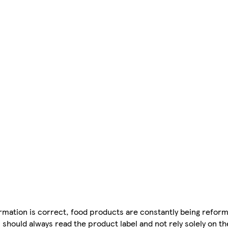
mation is correct, food products are constantly being reform
 should always read the product label and not rely solely on t