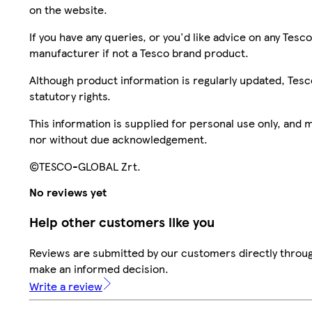
on the website.
If you have any queries, or you'd like advice on any Te
manufacturer if not a Tesco brand product.
Although product information is regularly updated, Tesco 
statutory rights.
This information is supplied for personal use only, and
nor without due acknowledgement.
©TESCO-GLOBAL Zrt.
No reviews yet
Help other customers like you
Reviews are submitted by our customers directly throug
make an informed decision.
Write a review