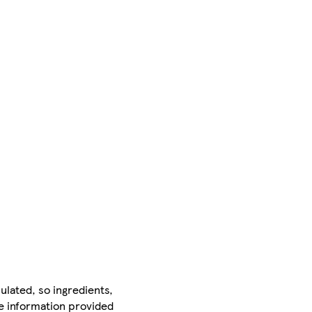
ulated, so ingredients,
he information provided