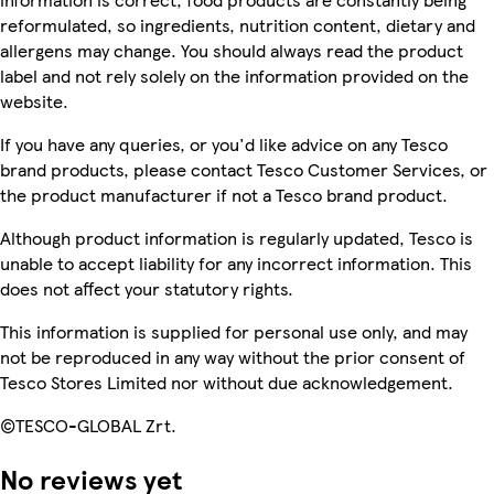
reformulated, so ingredients, nutrition content, dietary and
allergens may change. You should always read the product
label and not rely solely on the information provided on the
website.
If you have any queries, or you'd like advice on any Tesco
brand products, please contact Tesco Customer Services, or
the product manufacturer if not a Tesco brand product.
Although product information is regularly updated, Tesco is
unable to accept liability for any incorrect information. This
does not affect your statutory rights.
This information is supplied for personal use only, and may
not be reproduced in any way without the prior consent of
Tesco Stores Limited nor without due acknowledgement.
©TESCO-GLOBAL Zrt.
No reviews yet