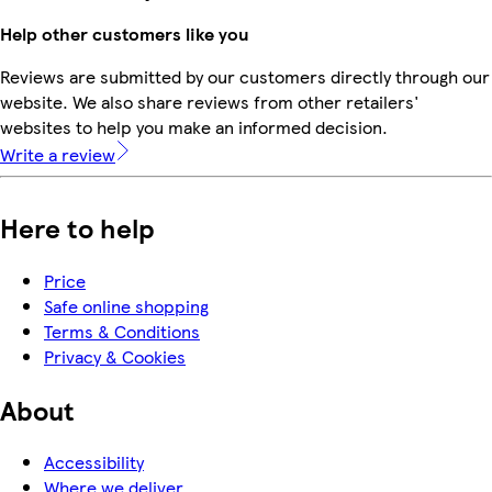
Help other customers like you
Reviews are submitted by our customers directly through our
website. We also share reviews from other retailers'
websites to help you make an informed decision.
Write a review
Here to help
Price
Safe online shopping
Terms & Conditions
Privacy & Cookies
About
Accessibility
Where we deliver