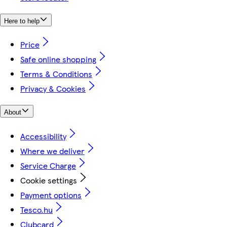
Here to help
Price
Safe online shopping
Terms & Conditions
Privacy & Cookies
About
Accessibility
Where we deliver
Service Charge
Cookie settings
Payment options
Tesco.hu
Clubcard