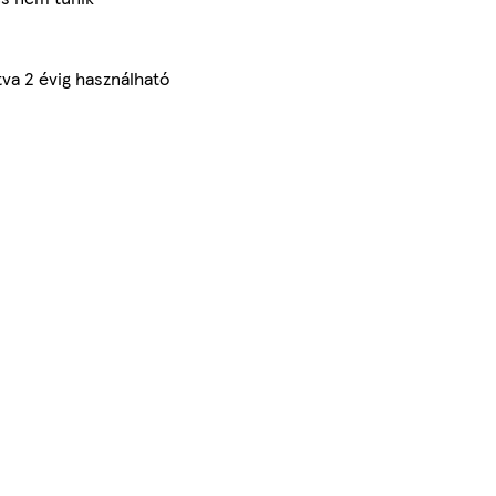
tva 2 évig használható