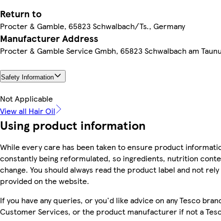
Return to
Procter & Gamble, 65823 Schwalbach/Ts., Germany
Manufacturer Address
Procter & Gamble Service Gmbh, 65823 Schwalbach am Taun
Safety Information
Not Applicable
View all Hair Oil
Using product information
While every care has been taken to ensure product informatio
constantly being reformulated, so ingredients, nutrition conte
change. You should always read the product label and not rely 
provided on the website.
If you have any queries, or you'd like advice on any Tesco bra
Customer Services, or the product manufacturer if not a Tes