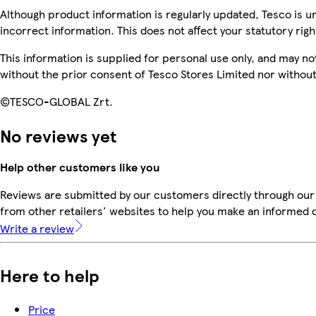
Although product information is regularly updated, Tesco is una
incorrect information. This does not affect your statutory righ
This information is supplied for personal use only, and may n
without the prior consent of Tesco Stores Limited nor witho
©TESCO-GLOBAL Zrt.
No reviews yet
Help other customers like you
Reviews are submitted by our customers directly through our
from other retailers' websites to help you make an informed 
Write a review
Here to help
Price