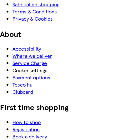
Safe online shopping
Terms & Conditions
Privacy & Cookies
About
Accessibility
Where we deliver
Service Charge
Cookie settings
Payment options
Tesco.hu
Clubcard
First time shopping
How to shop
Registration
Book a delivery