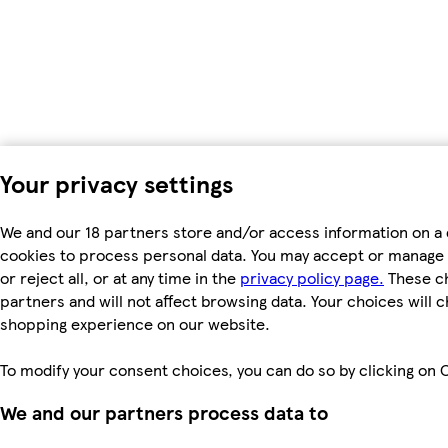
Your privacy settings
We and our 18 partners store and/or access information on a 
cookies to process personal data. You may accept or manage 
or reject all, or at any time in the
privacy policy page.
These ch
partners and will not affect browsing data. Your choices will 
shopping experience on our website.
To modify your consent choices, you can do so by clicking on C
We and our partners process data to