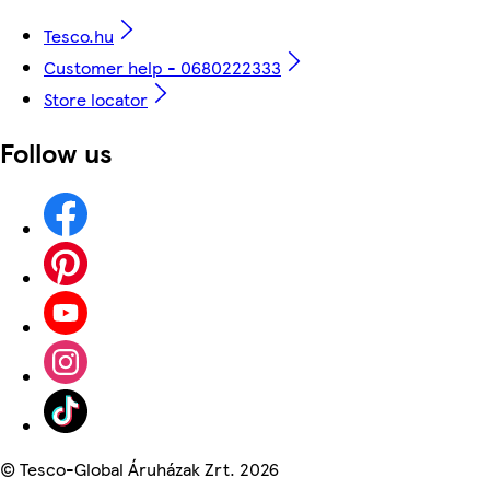
Tesco.hu
Customer help - 0680222333
Store locator
Follow us
©
Tesco-Global Áruházak Zrt. 2026