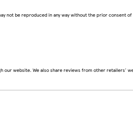
 may not be reproduced in any way without the prior consent of
h our website. We also share reviews from other retailers' we