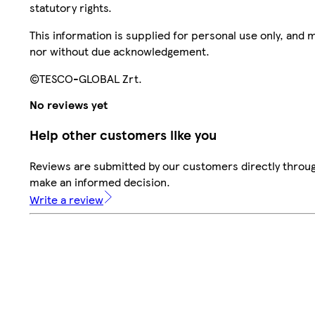
statutory rights.
This information is supplied for personal use only, and
nor without due acknowledgement.
©TESCO-GLOBAL Zrt.
No reviews yet
Help other customers like you
Reviews are submitted by our customers directly throug
make an informed decision.
Write a review