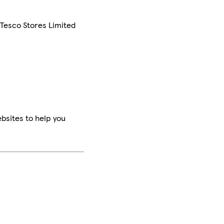
 Tesco Stores Limited
bsites to help you