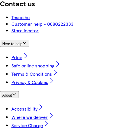
Contact us
Tesco.hu
Customer help - 0680222333
Store locator
Here to help
Price
Safe online shopping
Terms & Conditions
Privacy & Cookies
About
Accessibility
Where we deliver
Service Charge