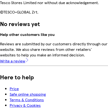
Tesco Stores Limited nor without due acknowledgement.
©TESCO-GLOBAL Zrt.
No reviews yet
Help other customers like you
Reviews are submitted by our customers directly through our
website. We also share reviews from other retailers'
websites to help you make an informed decision.
Write a review
Here to help
Price
Safe online shopping
Terms & Conditions
Privacy & Cookies