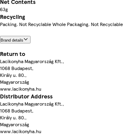
Net Contents
63g
Recycling
Packing. Not Recyclable Whole Packaging. Not Recyclable
Brand details
Return to
Lacikonyha Magyarország Kft.,
1068 Budapest,
Király u. 80.,
Magyarország
www.lacikonyha.hu
Distributor Address
Lacikonyha Magyarország Kft.,
1068 Budapest,
Király u. 80.,
Magyarország
www.lacikonyha.hu