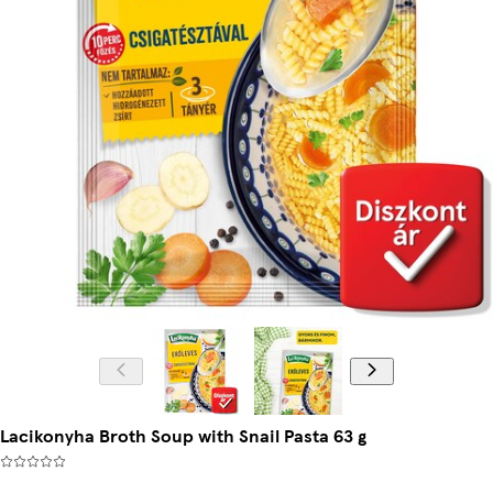
Lacikonyha Broth Soup with Snail Pasta 63 g