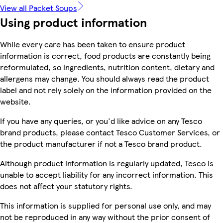
View all Packet Soups
Using product information
While every care has been taken to ensure product
information is correct, food products are constantly being
reformulated, so ingredients, nutrition content, dietary and
allergens may change. You should always read the product
label and not rely solely on the information provided on the
website.
If you have any queries, or you'd like advice on any Tesco
brand products, please contact Tesco Customer Services, or
the product manufacturer if not a Tesco brand product.
Although product information is regularly updated, Tesco is
unable to accept liability for any incorrect information. This
does not affect your statutory rights.
This information is supplied for personal use only, and may
not be reproduced in any way without the prior consent of