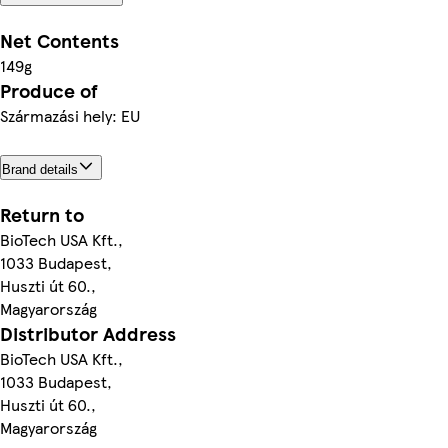
Net Contents
149g
Produce of
Származási hely: EU
Brand details
Return to
BioTech USA Kft.,
1033 Budapest,
Huszti út 60.,
Magyarország
Distributor Address
BioTech USA Kft.,
1033 Budapest,
Huszti út 60.,
Magyarország