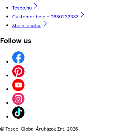
Tesco.hu
Customer help - 0680222333
Store locator
Follow us
©
Tesco-Global Áruházak Zrt. 2026