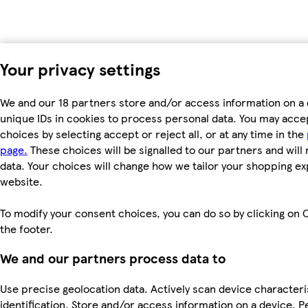
Your privacy settings
We and our 18 partners store and/or access information on a 
unique IDs in cookies to process personal data. You may acc
choices by selecting accept or reject all, or at any time in the
page.
These choices will be signalled to our partners and will 
data. Your choices will change how we tailor your shopping e
website.
To modify your consent choices, you can do so by clicking on C
the footer.
We and our partners process data to
Use precise geolocation data. Actively scan device characteri
identification. Store and/or access information on a device. P