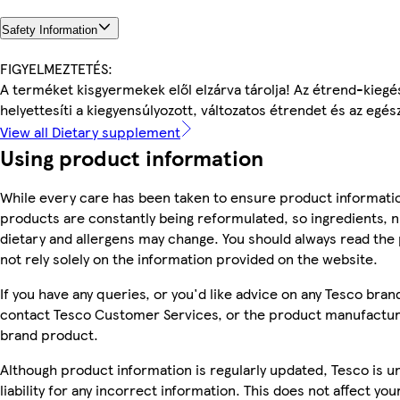
Safety Information
FIGYELMEZTETÉS:
A terméket kisgyermekek elől elzárva tárolja! Az étrend-kieg
helyettesíti a kiegyensúlyozott, változatos étrendet és az egé
View all Dietary supplement
Using product information
While every care has been taken to ensure product informatio
products are constantly being reformulated, so ingredients, n
dietary and allergens may change. You should always read the
not rely solely on the information provided on the website.
If you have any queries, or you'd like advice on any Tesco bra
contact Tesco Customer Services, or the product manufacture
brand product.
Although product information is regularly updated, Tesco is u
liability for any incorrect information. This does not affect you