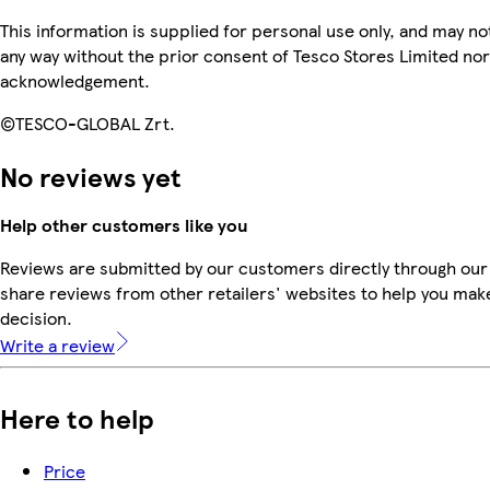
This information is supplied for personal use only, and may n
any way without the prior consent of Tesco Stores Limited no
acknowledgement.
©TESCO-GLOBAL Zrt.
No reviews yet
Help other customers like you
Reviews are submitted by our customers directly through our
share reviews from other retailers' websites to help you mak
decision.
Write a review
Here to help
Price