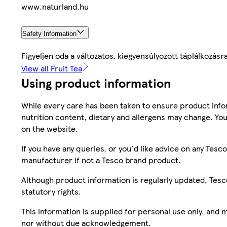
www.naturland.hu
Safety Information
Figyeljen oda a változatos, kiegyensúlyozott táplálkozásr
View all Fruit Tea
Using product information
While every care has been taken to ensure product infor
nutrition content, dietary and allergens may change. You
on the website.
If you have any queries, or you'd like advice on any Te
manufacturer if not a Tesco brand product.
Although product information is regularly updated, Tesco 
statutory rights.
This information is supplied for personal use only, and
nor without due acknowledgement.