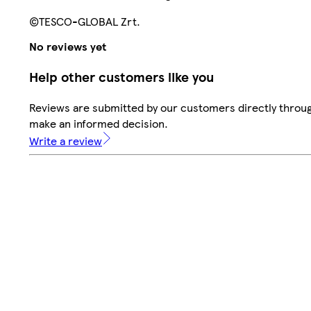
©TESCO-GLOBAL Zrt.
No reviews yet
Help other customers like you
Reviews are submitted by our customers directly throug
make an informed decision.
Write a review