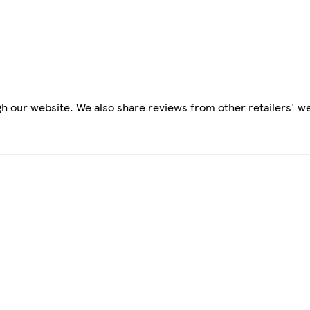
h our website. We also share reviews from other retailers' we