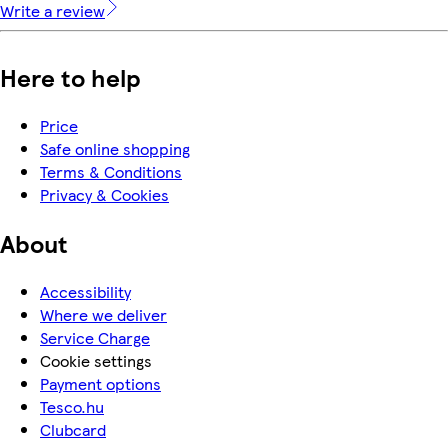
Write a review
Here to help
Price
Safe online shopping
Terms & Conditions
Privacy & Cookies
About
Accessibility
Where we deliver
Service Charge
Cookie settings
Payment options
Tesco.hu
Clubcard