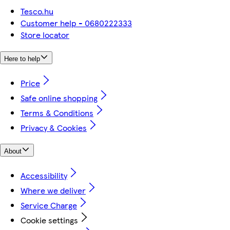
Tesco.hu
Customer help - 0680222333
Store locator
Here to help
Price
Safe online shopping
Terms & Conditions
Privacy & Cookies
About
Accessibility
Where we deliver
Service Charge
Cookie settings