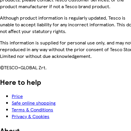
product manufacturer if not a Tesco brand product.
Although product information is regularly updated, Tesco is
unable to accept liability for any incorrect information. This d
not affect your statutory rights.
This information is supplied for personal use only, and may no
reproduced in any way without the prior consent of Tesco Sto
Limited nor without due acknowledgement.
©TESCO-GLOBAL Zrt.
Here to help
Price
Safe online shopping
Terms & Conditions
Privacy & Cookies
About