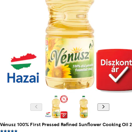
Vénusz 100% First Pressed Refined Sunflower Cooking Oil 2