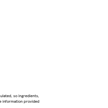
ulated, so ingredients,
he information provided