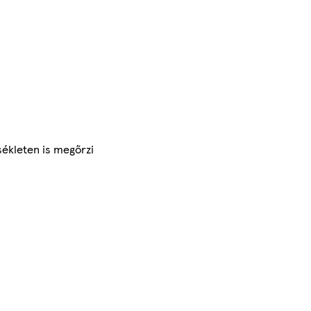
sékleten is megőrzi