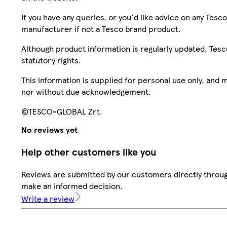
If you have any queries, or you'd like advice on any Te
manufacturer if not a Tesco brand product.
Although product information is regularly updated, Tesco 
statutory rights.
This information is supplied for personal use only, and
nor without due acknowledgement.
©TESCO-GLOBAL Zrt.
No reviews yet
Help other customers like you
Reviews are submitted by our customers directly throug
make an informed decision.
Write a review