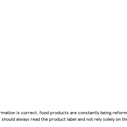
mation is correct, food products are constantly being reform
 should always read the product label and not rely solely on t