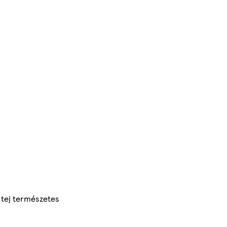
 tej természetes