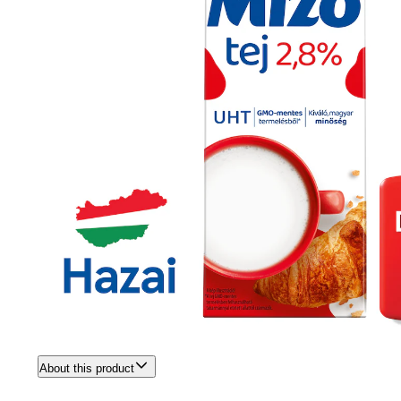
About this product