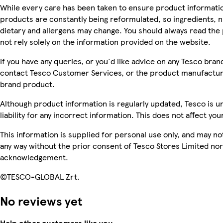
While every care has been taken to ensure product informatio
products are constantly being reformulated, so ingredients, n
dietary and allergens may change. You should always read the
not rely solely on the information provided on the website.
If you have any queries, or you'd like advice on any Tesco bra
contact Tesco Customer Services, or the product manufacture
brand product.
Although product information is regularly updated, Tesco is u
liability for any incorrect information. This does not affect you
This information is supplied for personal use only, and may n
any way without the prior consent of Tesco Stores Limited no
acknowledgement.
©TESCO-GLOBAL Zrt.
No reviews yet
Help other customers like you