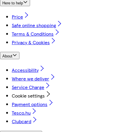
Here to help
Price
Safe online shopping
Terms & Conditions
Privacy & Cookies
About
Accessibility
Where we deliver
Service Charge
Cookie settings
Payment options
Tesco.hu
Clubcard