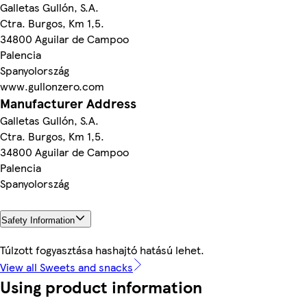
Galletas Gullón, S.A.
Ctra. Burgos, Km 1,5.
34800 Aguilar de Campoo
Palencia
Spanyolország
www.gullonzero.com
Manufacturer Address
Galletas Gullón, S.A.
Ctra. Burgos, Km 1,5.
34800 Aguilar de Campoo
Palencia
Spanyolország
Safety Information
Túlzott fogyasztása hashajtó hatású lehet.
View all Sweets and snacks
Using product information