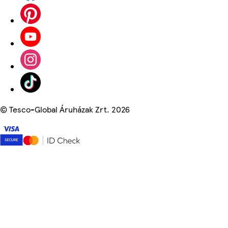
©
Tesco-Global Áruházak Zrt. 2026