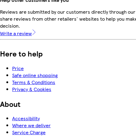
Reviews are submitted by our customers directly through our
share reviews from other retailers' websites to help you mak
decision.
Write a review
Here to help
Price
Safe online shopping
Terms & Conditions
Privacy & Cookies
About
Accessibility
Where we deliver
Service Charge