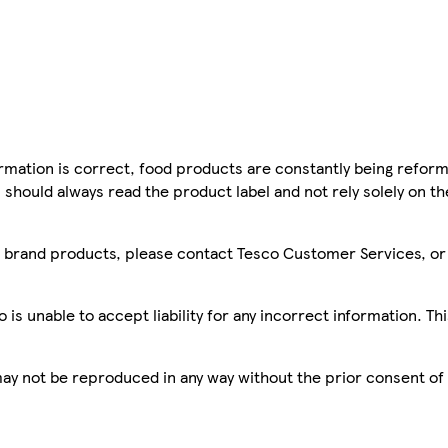
mation is correct, food products are constantly being reform
 should always read the product label and not rely solely on t
sco brand products, please contact Tesco Customer Services, o
is unable to accept liability for any incorrect information. Th
 may not be reproduced in any way without the prior consent of