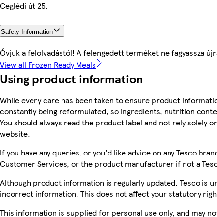
Ceglédi út 25.
Safety Information
Óvjuk a felolvadástól! A felengedett terméket ne fagyassza újr
View all Frozen Ready Meals
Using product information
While every care has been taken to ensure product informatio
constantly being reformulated, so ingredients, nutrition cont
You should always read the product label and not rely solely o
website.
If you have any queries, or you'd like advice on any Tesco bra
Customer Services, or the product manufacturer if not a Tes
Although product information is regularly updated, Tesco is una
incorrect information. This does not affect your statutory righ
This information is supplied for personal use only, and may n