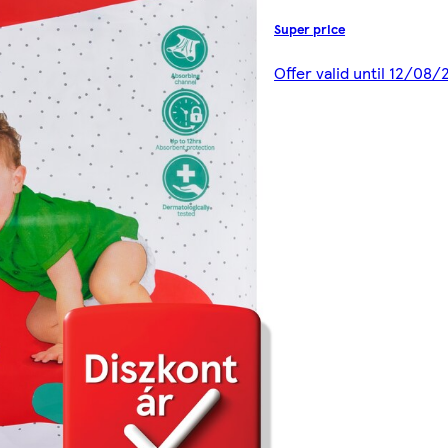
Super price
Offer valid until 12/08