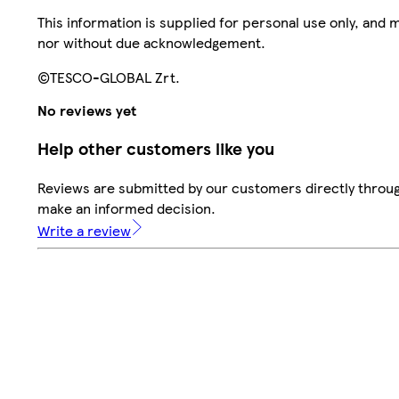
This information is supplied for personal use only, and
nor without due acknowledgement.
©TESCO-GLOBAL Zrt.
No reviews yet
Help other customers like you
Reviews are submitted by our customers directly throug
make an informed decision.
Write a review