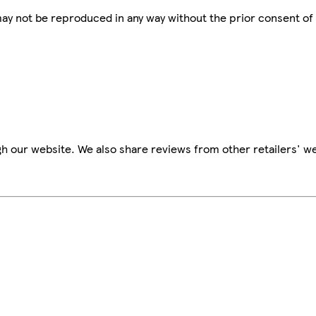
 may not be reproduced in any way without the prior consent of
h our website. We also share reviews from other retailers' we