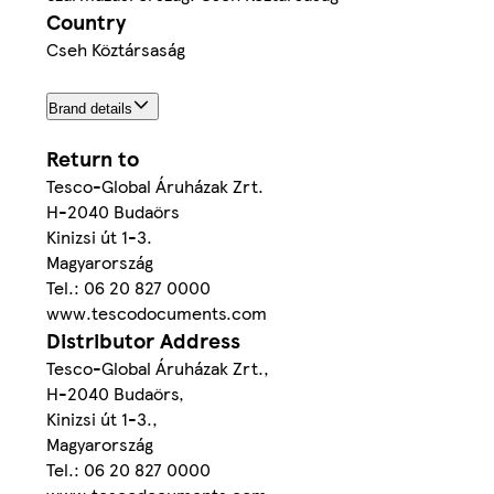
Country
Cseh Köztársaság
Brand details
Return to
Tesco-Global Áruházak Zrt.
H-2040 Budaörs
Kinizsi út 1-3.
Magyarország
Tel.: 06 20 827 0000
www.tescodocuments.com
Distributor Address
Tesco-Global Áruházak Zrt.,
H-2040 Budaörs,
Kinizsi út 1-3.,
Magyarország
Tel.: 06 20 827 0000