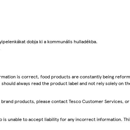
yipelenkákat dobja ki a kommunális hulladékba.
.
mation is correct, food products are constantly being reform
 should always read the product label and not rely solely on t
sco brand products, please contact Tesco Customer Services, o
is unable to accept liability for any incorrect information. Th