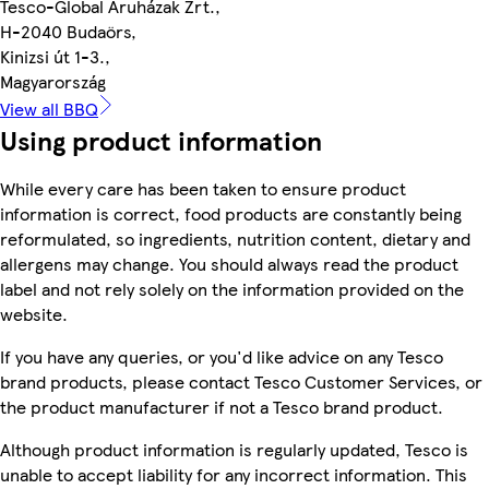
Tesco-Global Áruházak Zrt.,
H-2040 Budaörs,
Kinizsi út 1-3.,
Magyarország
View all BBQ
Using product information
While every care has been taken to ensure product
information is correct, food products are constantly being
reformulated, so ingredients, nutrition content, dietary and
allergens may change. You should always read the product
label and not rely solely on the information provided on the
website.
If you have any queries, or you'd like advice on any Tesco
brand products, please contact Tesco Customer Services, or
the product manufacturer if not a Tesco brand product.
Although product information is regularly updated, Tesco is
unable to accept liability for any incorrect information. This