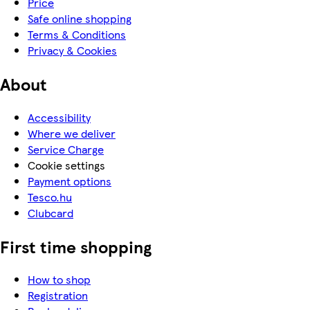
Price
Safe online shopping
Terms & Conditions
Privacy & Cookies
About
Accessibility
Where we deliver
Service Charge
Cookie settings
Payment options
Tesco.hu
Clubcard
First time shopping
How to shop
Registration